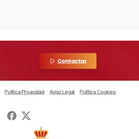
Contactar
Política Privacidad
Aviso Legal
Política Cookies