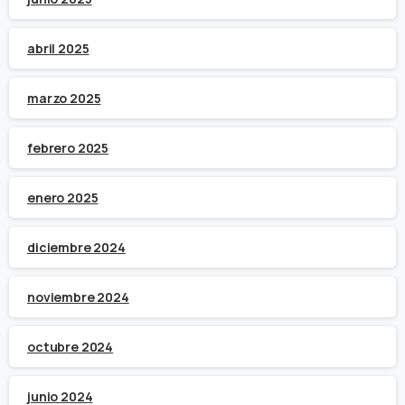
abril 2025
marzo 2025
febrero 2025
enero 2025
diciembre 2024
noviembre 2024
octubre 2024
junio 2024