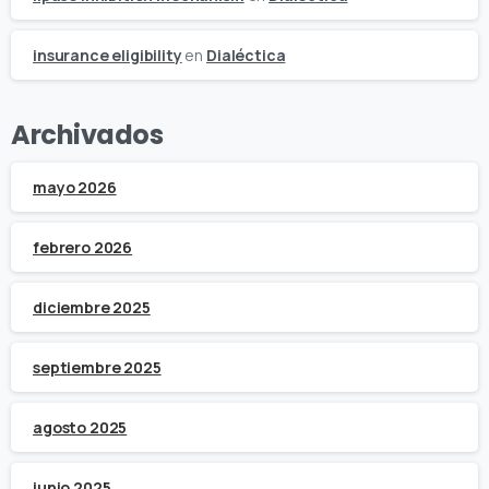
insurance eligibility
en
Dialéctica
Archivados
mayo 2026
febrero 2026
diciembre 2025
septiembre 2025
agosto 2025
junio 2025