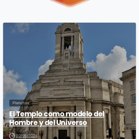
2
Planchas
El Templo como modelo del
Hombre y del Universo
20/05/2024