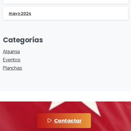
mayo 2024
Categorías
Alquimia
Eventos
Planchas
Contactar