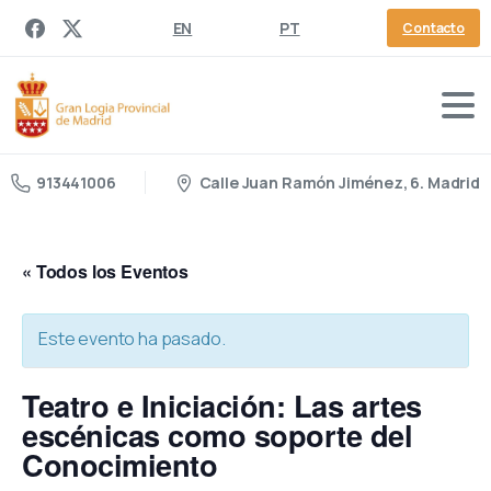
EN
PT
Contacto
Calle Juan Ramón Jiménez, 6. Madrid
913441006
« Todos los Eventos
Este evento ha pasado.
Teatro e Iniciación: Las artes
escénicas como soporte del
Conocimiento