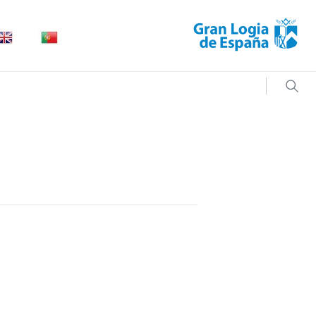
Searc