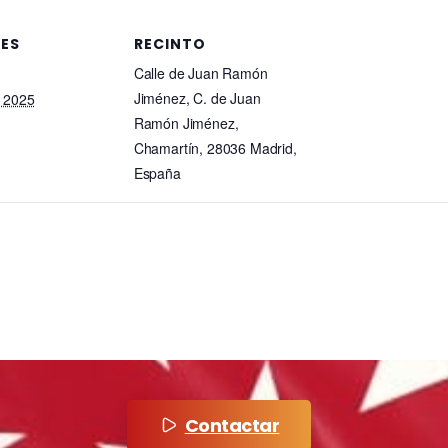
LES
RECINTO
Calle de Juan Ramón
Jiménez, C. de Juan
 2025
Ramón Jiménez,
Chamartín, 28036 Madrid,
España
Contactar