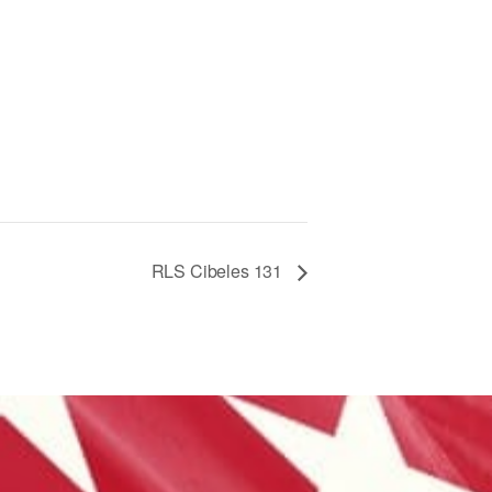
RLS Cibeles 131