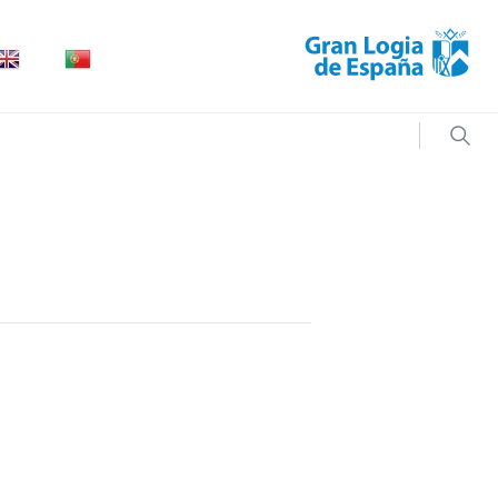
Searc