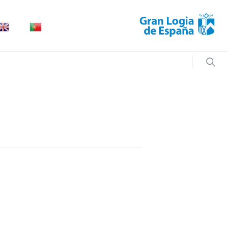
Searc