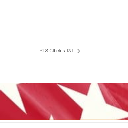
RLS Cibeles 131