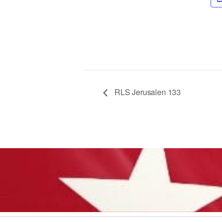
RLS Jerusalen 133