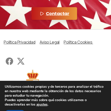
Contactar
Política Privacidad
Aviso Legal
Política Cookies
Utilizamos cookies propias y de terceros para analizar el tráfico
en nuestra web mediante la obtención de los datos necesarios
para estudiar tu navegación.
Puedes aprender más sobre qué cookies utilizamos o
desactivarlas en los
ajustes
.