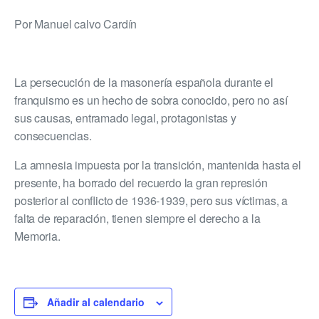
Por Manuel calvo Cardín
La persecución de la masonería española durante el
franquismo es un hecho de sobra conocido, pero no así
sus causas, entramado legal, protagonistas y
consecuencias.
La amnesia impuesta por la transición, mantenida hasta el
presente, ha borrado del recuerdo la gran represión
posterior al conflicto de 1936-1939, pero sus víctimas, a
falta de reparación, tienen siempre el derecho a la
Memoria.
Añadir al calendario